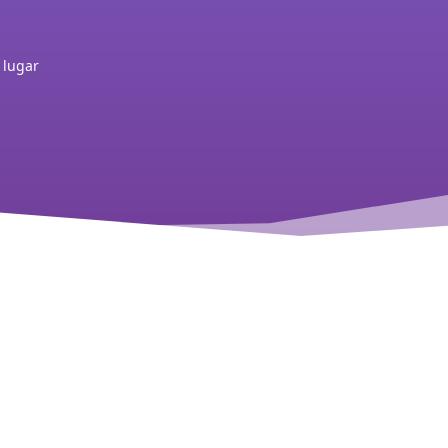
 lugar