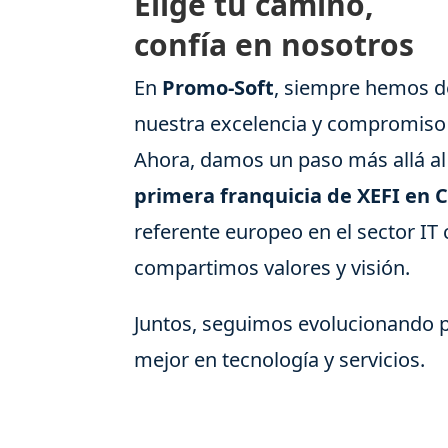
Elige tu camino,
confía en nosotros
En
Promo-Soft
, siempre hemos d
nuestra excelencia y compromiso 
Ahora, damos un paso más allá al 
primera franquicia de XEFI en 
referente europeo en el sector IT 
compartimos valores y visión.
Juntos, seguimos evolucionando p
mejor en tecnología y servicios.