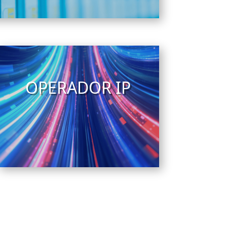
OPERADOR IP