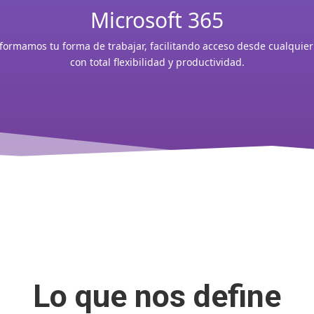
Microsoft 365
formamos tu forma de trabajar, facilitando acceso desde cualquier
con total flexibilidad y productividad.
Lo que nos define