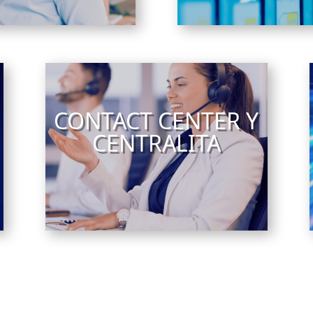
CONTACT CENTER Y
CENTRALITA