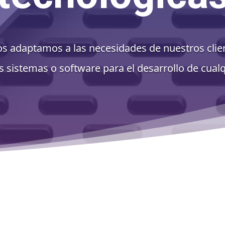
s adaptamos a las necesidades de nuestros client
sistemas o software para el desarrollo de cualq