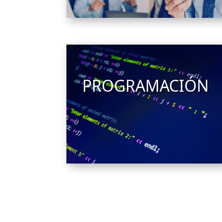
PROGRAMACIÓN