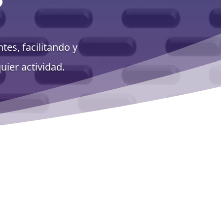
es, facilitando y
uier actividad.