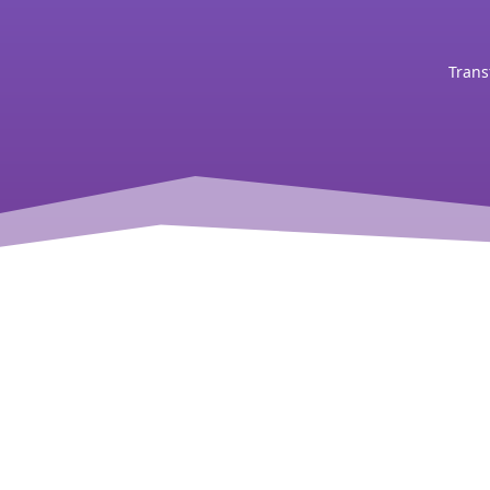
Trans