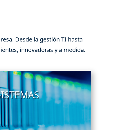
esa. Desde la gestión TI hasta
ientes, innovadoras y a medida.
SISTEMAS