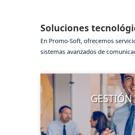
Soluciones tecnológi
En Promo-Soft, ofrecemos servici
sistemas avanzados de comunicaci
GESTIÓN 