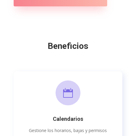
Beneficios

Calendarios
Gestione los horarios, bajas y permisos