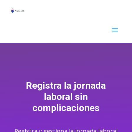
Registra la jornada
laboral sin
complicaciones
Registra y gestiona la jornada laboral