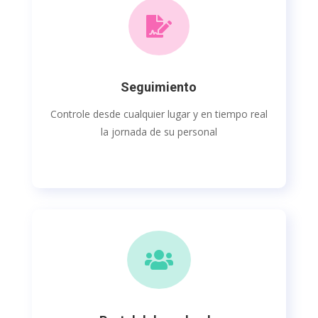

Seguimiento
Controle desde cualquier lugar y en tiempo real
la jornada de su personal
