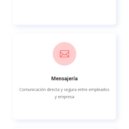

Mensajería
Comunicación directa y segura entre empleados
y empresa