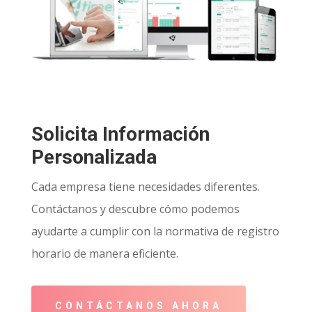
Solicita Información
Personalizada
Cada empresa tiene necesidades diferentes.
Contáctanos y descubre cómo podemos
ayudarte a cumplir con la normativa de registro
horario de manera eficiente.
CONTÁCTANOS AHORA