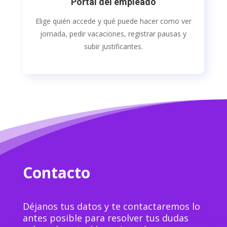
Portal del empleado
Elige quién accede y qué puede hacer como ver
jornada, pedir vacaciones, registrar pausas y
subir justificantes.
Contacto
Déjanos tus datos y te contactaremos lo
antes posible para resolver tus dudas