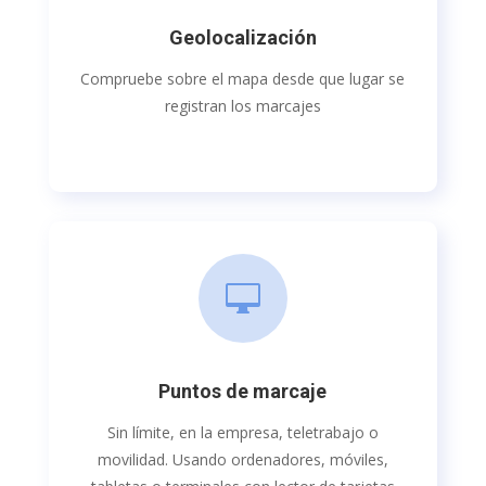
Geolocalización
Compruebe sobre el mapa desde que lugar se
registran los marcajes

Puntos de marcaje
Sin límite, en la empresa, teletrabajo o
movilidad. Usando ordenadores, móviles,