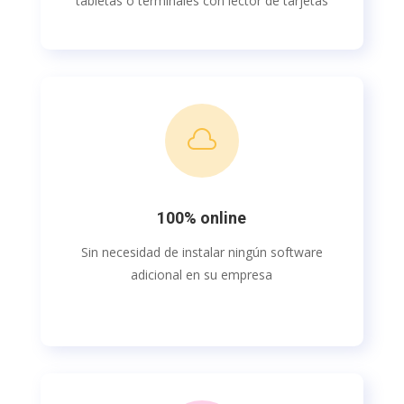
tabletas o terminales con lector de tarjetas

100% online
Sin necesidad de instalar ningún software
adicional en su empresa