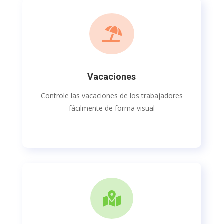

Vacaciones
Controle las vacaciones de los trabajadores
fácilmente de forma visual
