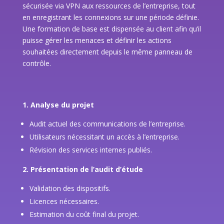
sécurisée via VPN aux ressources de l’entreprise, tout
en enregistrant les connexions sur une période définie.
Une formation de base est dispensée au client afin qu’il
puisse gérer les menaces et définir les actions
souhaitées directement depuis le même panneau de
contrôle.
1. Analyse du projet
Audit actuel des communications de l’entreprise.
Utilisateurs nécessitant un accès à l’entreprise.
Révision des services internes publiés.
2. Présentation de l’audit d’étude
Validation des dispositifs.
Licences nécessaires.
Estimation du coût final du projet.