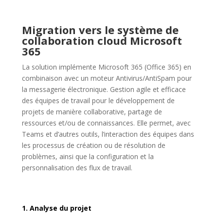
Migration vers le système de
collaboration cloud Microsoft
365
La solution implémente Microsoft 365 (Office 365) en
combinaison avec un moteur Antivirus/AntiSpam pour
la messagerie électronique. Gestion agile et efficace
des équipes de travail pour le développement de
projets de manière collaborative, partage de
ressources et/ou de connaissances. Elle permet, avec
Teams et d’autres outils, l’interaction des équipes dans
les processus de création ou de résolution de
problèmes, ainsi que la configuration et la
personnalisation des flux de travail.
1. Analyse du projet