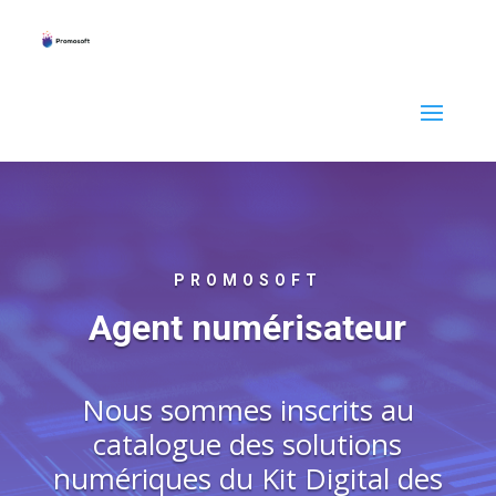
PROMOSOFT
Agent numérisateur
Nous sommes inscrits au
catalogue des solutions
numériques du Kit Digital des