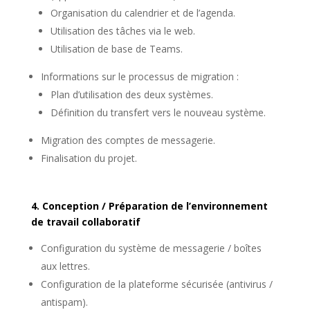
Organisation du calendrier et de l’agenda.
Utilisation des tâches via le web.
Utilisation de base de Teams.
Informations sur le processus de migration :
Plan d’utilisation des deux systèmes.
Définition du transfert vers le nouveau système.
Migration des comptes de messagerie.
Finalisation du projet.
4. Conception / Préparation de l’environnement
de travail collaboratif
Configuration du système de messagerie / boîtes
aux lettres.
Configuration de la plateforme sécurisée (antivirus /
antispam).