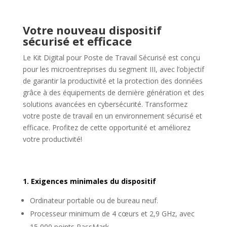
Votre nouveau dispositif
sécurisé et efficace
Le Kit Digital pour Poste de Travail Sécurisé est conçu
pour les microentreprises du segment III, avec l’objectif
de garantir la productivité et la protection des données
grâce à des équipements de dernière génération et des
solutions avancées en cybersécurité. Transformez
votre poste de travail en un environnement sécurisé et
efficace. Profitez de cette opportunité et améliorez
votre productivité!
1. Exigences minimales du dispositif
Ordinateur portable ou de bureau neuf.
Processeur minimum de 4 cœurs et 2,9 GHz, avec
15 000 points PassMark.