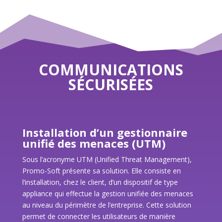
COMMUNICATIONS
SÉCURISÉES
Installation d’un gestionnaire
unifié des menaces (UTM)
Sous l’acronyme UTM (Unified Threat Management),
Promo-Soft présente sa solution. Elle consiste en
l’installation, chez le client, d’un dispositif de type
appliance qui effectue la gestion unifiée des menaces
au niveau du périmètre de l’entreprise. Cette solution
permet de connecter les utilisateurs de manière