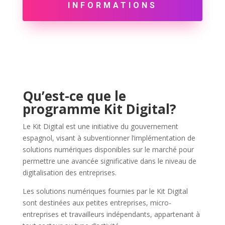
INFORMATIONS
Qu’est-ce que le
programme Kit Digital?
Le Kit Digital est une initiative du gouvernement
espagnol, visant à subventionner l’implémentation de
solutions numériques disponibles sur le marché pour
permettre une avancée significative dans le niveau de
digitalisation des entreprises.
Les solutions numériques fournies par le Kit Digital
sont destinées aux petites entreprises, micro-
entreprises et travailleurs indépendants, appartenant à