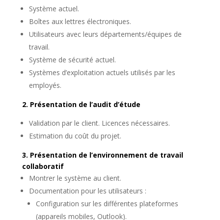
Système actuel.
Boîtes aux lettres électroniques.
Utilisateurs avec leurs départements/équipes de
travail.
Système de sécurité actuel.
Systèmes d’exploitation actuels utilisés par les
employés.
2. Présentation de l’audit d’étude
Validation par le client. Licences nécessaires.
Estimation du coût du projet.
3. Présentation de l’environnement de travail
collaboratif
Montrer le système au client.
Documentation pour les utilisateurs :
Configuration sur les différentes plateformes
(appareils mobiles, Outlook).