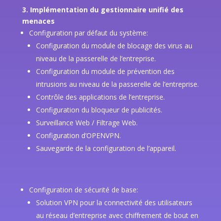
3. Implémentation du gestionnaire unifié des
menaces
Configuration par défaut du système:
Configuration du module de blocage des virus au
niveau de la passerelle de l’entreprise.
Configuration du module de prévention des
intrusions au niveau de la passerelle de l’entreprise.
Contrôle des applications de l’entreprise.
Configuration du bloqueur de publicités.
Surveillance Web / Filtrage Web.
Configuration d’OPENVPN.
Sauvegarde de la configuration de l’appareil.
Configuration de sécurité de base:
Solution VPN pour la connectivité des utilisateurs
au réseau d’entreprise avec chiffrement de bout en