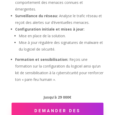
comportement des menaces connues et
émergentes.
Surveillance du réseau:
Analyse le trafic réseau et
reçoit des alertes sur d’éventuelles menaces.
Configuration initiale et mises à jour:
Mise en place de la solution.
Mise à jour régulière des signatures de malware et
du logiciel de sécurité.
Formation et sensibilisation:
Reçois une
formation sur la configuration du logiciel ainsi qu’un
kit de sensibilisation à la cybersécurité pour renforcer
ton « pare-feu humain ».
Jusqu’à 29 000€
DEMANDER DES