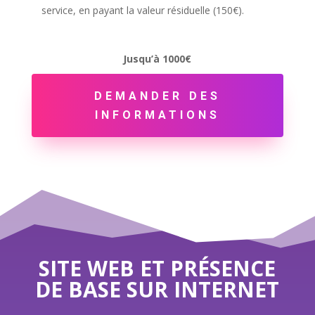
service, en payant la valeur résiduelle (150€).
Jusqu’à 1000€
DEMANDER DES
INFORMATIONS
SITE WEB ET PRÉSENCE
DE BASE SUR INTERNET