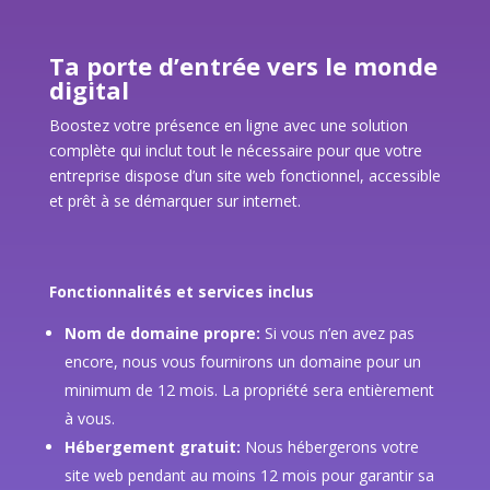
Ta porte d’entrée vers le monde
digital
Boostez votre présence en ligne avec une solution
complète qui inclut tout le nécessaire pour que votre
entreprise dispose d’un site web fonctionnel, accessible
et prêt à se démarquer sur internet.
Fonctionnalités et services inclus
Nom de domaine propre:
Si vous n’en avez pas
encore, nous vous fournirons un domaine pour un
minimum de 12 mois. La propriété sera entièrement
à vous.
Hébergement gratuit:
Nous hébergerons votre
site web pendant au moins 12 mois pour garantir sa