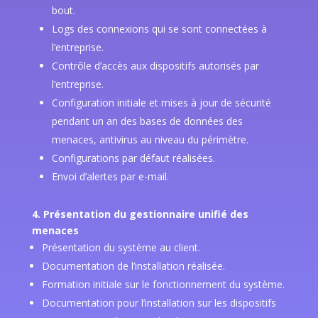
bout.
Logs des connexions qui se sont connectées à
l’entreprise.
Contrôle d’accès aux dispositifs autorisés par
l’entreprise.
Configuration initiale et mises à jour de sécurité
pendant un an des bases de données des
menaces, antivirus au niveau du périmètre.
Configurations par défaut réalisées.
Envoi d’alertes par e-mail.
4. Présentation du gestionnaire unifié des
menaces
Présentation du système au client.
Documentation de l’installation réalisée.
Formation initiale sur le fonctionnement du système.
Documentation pour l’installation sur les dispositifs