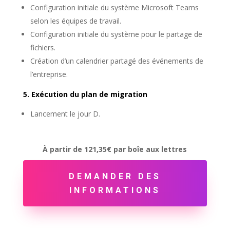
Configuration initiale du système Microsoft Teams
selon les équipes de travail.
Configuration initiale du système pour le partage de
fichiers.
Création d’un calendrier partagé des événements de
l’entreprise.
5. Exécution du plan de migration
Lancement le jour D.
À partir de 121,35€ par boîe aux lettres
DEMANDER DES
INFORMATIONS