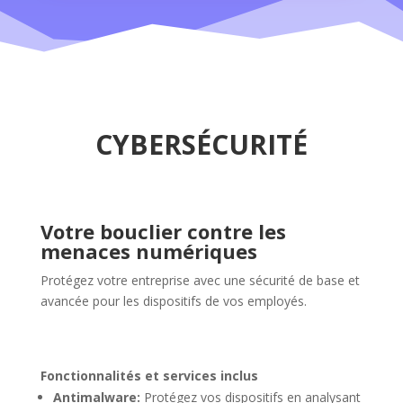
CYBERSÉCURITÉ
Votre bouclier contre les
menaces numériques
Protégez votre entreprise avec une sécurité de base et
avancée pour les dispositifs de vos employés.
Fonctionnalités et services inclus
Antimalware:
Protégez vos dispositifs en analysant