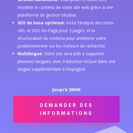
modifier le contenu de votre site web grâce à une
plateforme de gestion intuitive.
SEO de base optimisé:
Inclut l’analyse des mots-
clés, le SEO On-Page pour 2 pages, et la
structuration du contenu pour améliorer votre
positionnement sur les moteurs de recherche.
Multilingue:
Votre site sera prêt à supporter
plusieurs langues, avec traduction incluse dans une
langue supplémentaire à l’espagnol.
Jusqu’à 2000€
DEMANDER DES
INFORMATIONS