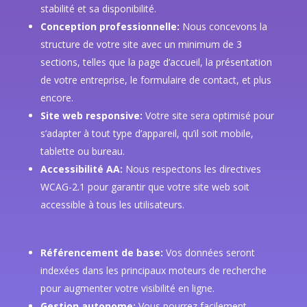
stabilité et sa disponibilité.
Conception professionnelle:
Nous concevons la
structure de votre site avec un minimum de 3
sections, telles que la page d’accueil, la présentation
de votre entreprise, le formulaire de contact, et plus
encore.
Site web responsive:
Votre site sera optimisé pour
s’adapter à tout type d’appareil, qu’il soit mobile,
tablette ou bureau.
Accessibilité AA:
Nous respectons les directives
WCAG-2.1 pour garantir que votre site web soit
accessible à tous les utilisateurs.
Référencement de base:
Vos données seront
indexées dans les principaux moteurs de recherche
pour augmenter votre visibilité en ligne.
Gestion autonome:
Vous pourrez facilement