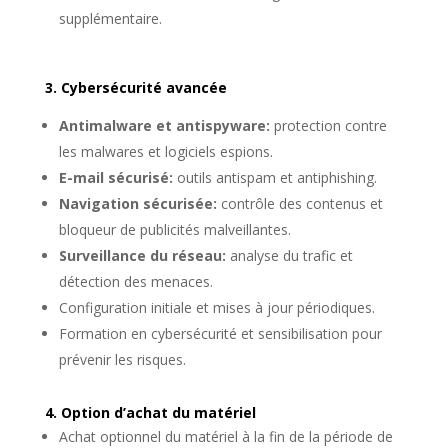
supplémentaire.
3. Cybersécurité avancée
Antimalware et antispyware:
protection contre
les malwares et logiciels espions.
E-mail sécurisé:
outils antispam et antiphishing.
Navigation sécurisée:
contrôle des contenus et
bloqueur de publicités malveillantes.
Surveillance du réseau:
analyse du trafic et
détection des menaces.
Configuration initiale et mises à jour périodiques.
Formation en cybersécurité et sensibilisation pour
prévenir les risques.
4. Option d’achat du matériel
Achat optionnel du matériel à la fin de la période de