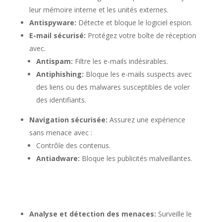
leur mémoire interne et les unités externes.
Antispyware:
Détecte et bloque le logiciel espion.
E-mail sécurisé:
Protégez votre boîte de réception
avec.
Antispam:
Filtre les e-mails indésirables.
Antiphishing:
Bloque les e-mails suspects avec
des liens ou des malwares susceptibles de voler
des identifiants.
Navigation sécurisée:
Assurez une expérience
sans menace avec :
Contrôle des contenus.
Antiadware:
Bloque les publicités malveillantes.
Analyse et détection des menaces:
Surveille le