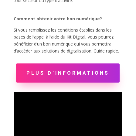
tout secteur ou type d’activité.
Comment obtenir votre bon numérique?
Si vous remplissez les conditions établies dans les
bases de l’appel à l’aide du Kit Digital, vous pourrez
bénéficier d’un bon numérique qui vous permettra
d’accéder aux solutions de digitalisation.
Guide rapide
.
PLUS D'INFORMATIONS