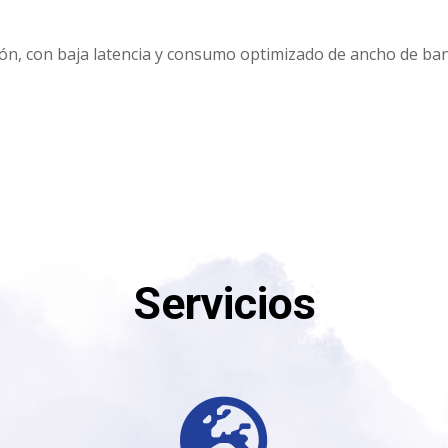
ción, con baja latencia y consumo optimizado de ancho de ba
Servicios
