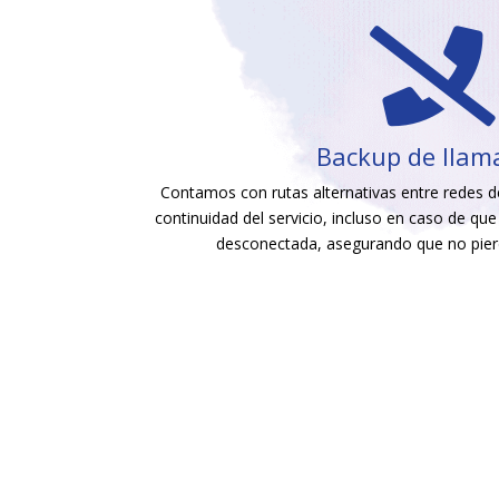

Backup de llam
Contamos con rutas alternativas entre redes de
continuidad del servicio, incluso en caso de que
desconectada, asegurando que no pier