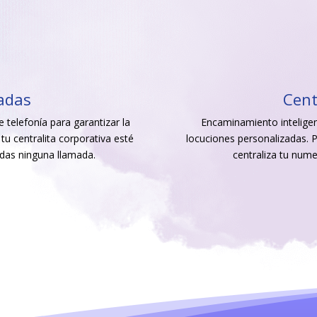
adas
Cent
 telefonía para garantizar la
Encaminamiento inteligen
 tu centralita corporativa esté
locuciones personalizadas. P
das ninguna llamada.
centraliza tu nume