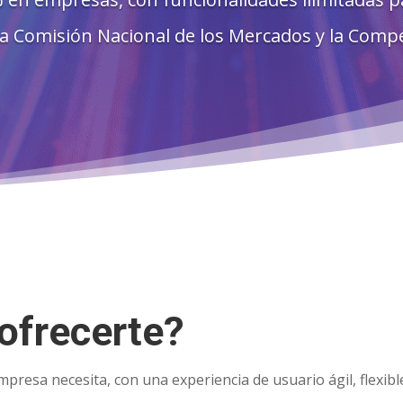
la Comisión Nacional de los Mercados y la Comp
ofrecerte?
presa necesita, con una experiencia de usuario ágil, flexibl