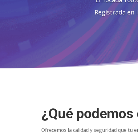
Registrada en 
¿Qué podemos 
Ofrecemos la calidad y seguridad que tu em