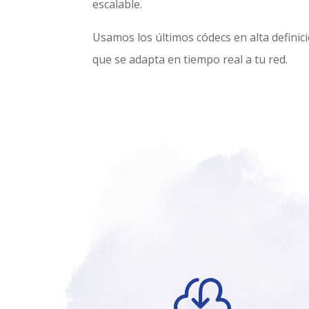
escalable.
Usamos los últimos códecs en alta defini
que se adapta en tiempo real a tu red.
