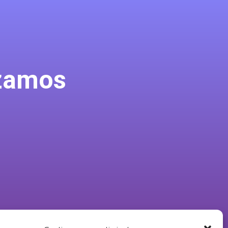
zamos