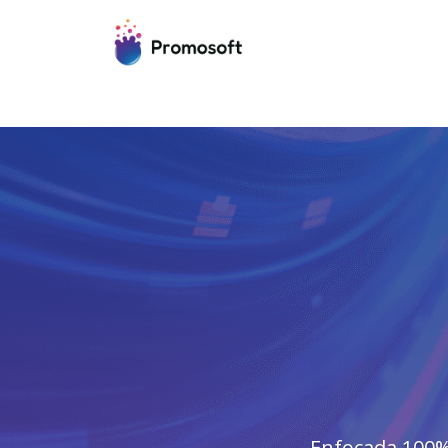
Enfocada 100% 