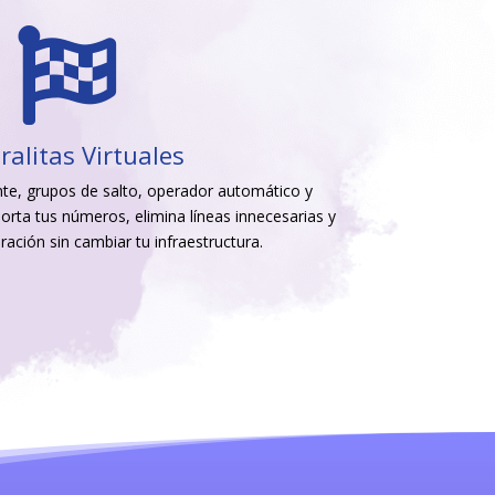

ralitas Virtuales
te, grupos de salto, operador automático y
orta tus números, elimina líneas innecesarias y
ración sin cambiar tu infraestructura.