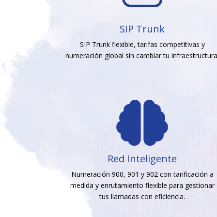
SIP Trunk
SIP Trunk flexible, tarifas competitivas y
numeración global sin cambiar tu infraestructura

Red Inteligente
Numeración 900, 901 y 902 con tarificación a
medida y enrutamiento flexible para gestionar
tus llamadas con eficiencia.