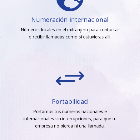
Numeración internacional
Números locales en el extranjero para contactar
.
o recibir llamadas como si estuvieras allí.
+
Portabilidad
Portamos tus números nacionales e
internacionales sin interrupciones, para que tu
empresa no pierda ni una llamada.